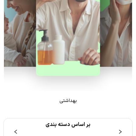
بهداشتی
بر اساس دسته بندی