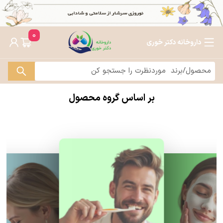
0
داروخانه دکتر خوری
بر اساس گروه محصول