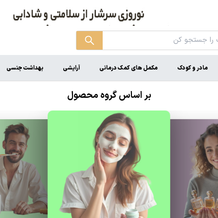
مادر و کودک
مکمل های کمک درمانی
آرایشی
بهداشت جنسی
بر اساس گروه محصول