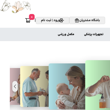
0
|
باشگاه مشتریان
ورود | ثبت نام
تجهیزات پزشکی
مکمل ورزشی