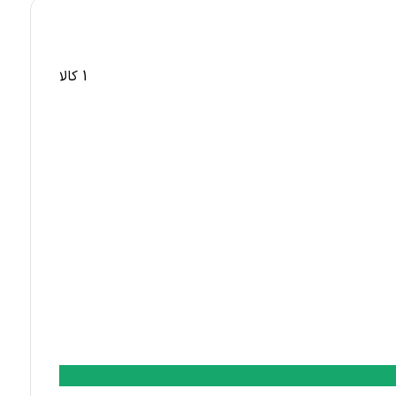
1 کالا