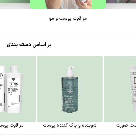
مراقبت پوست و مو
بر اساس دسته بندی
ست صورت
شوینده و پاک کننده پوست
مراقبت پوست