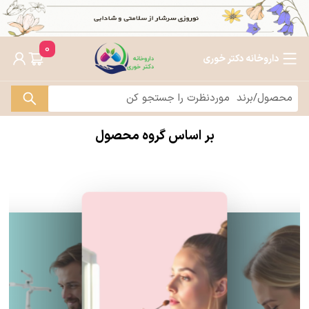
0
داروخانه دکتر خوری
بر اساس گروه محصول