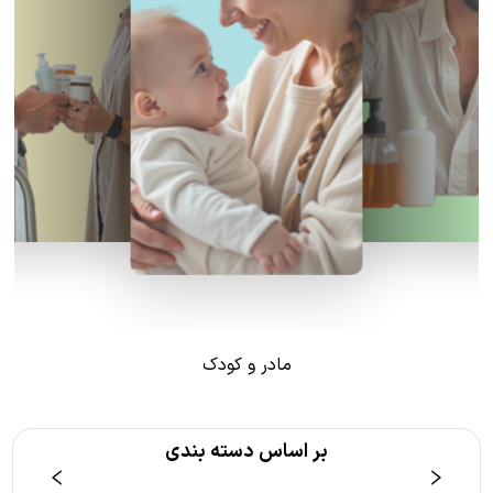
مادر و کودک
بر اساس دسته بندی