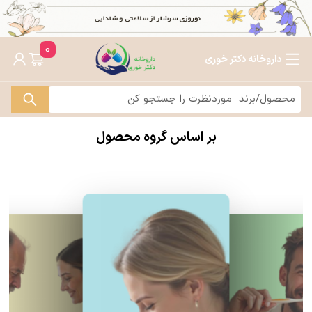
0
داروخانه دکتر خوری
بر اساس گروه محصول