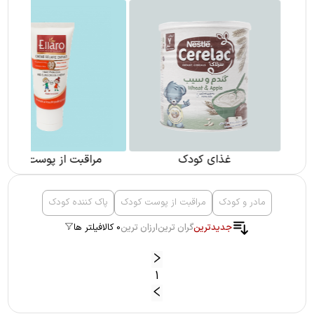
غذای کودک
مراقبت از پوست کودک
مادر و کودک
مراقبت از پوست کودک
پاک کننده کودک
جدیدترین
گران ترین
ارزان ترین
0 کالا
فیلتر ها
1