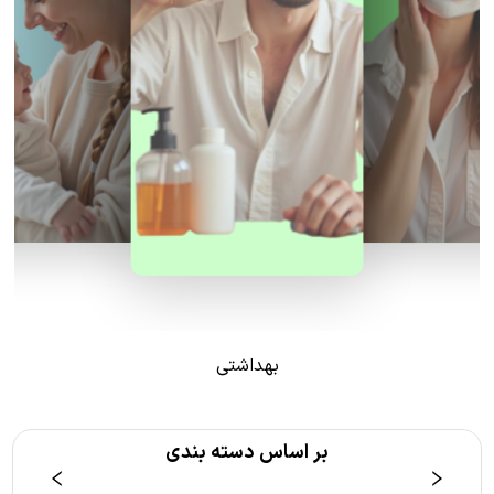
بهداشتی
بر اساس دسته بندی