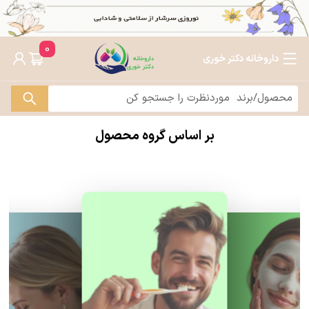
0
داروخانه دکتر خوری
بر اساس گروه محصول