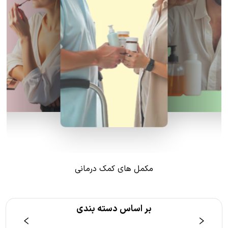
مکمل های کمک درمانی
بر اساس دسته بندی