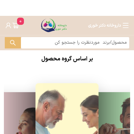
0
داروخانه دکتر خوری
بر اساس گروه محصول