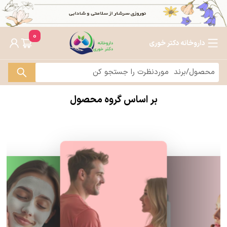
0
داروخانه دکتر خوری
بر اساس گروه محصول