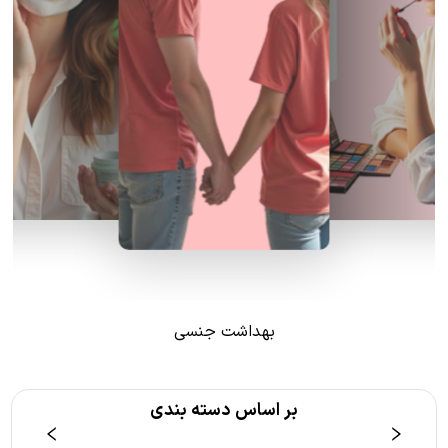
بهداشت جنسی
بر اساس دسته بندی