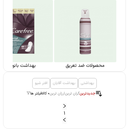
محصولات ضد تعریق
بهداشت بانوان
بهداشتی
بهداشت آقایان
افتر شیو
جدیدترین
گران ترین
ارزان ترین
0 کالا
فیلتر ها
1